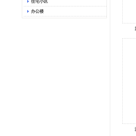
住宅小区
办公楼