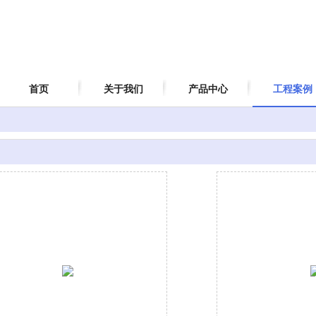
首页
关于我们
产品中心
工程案例