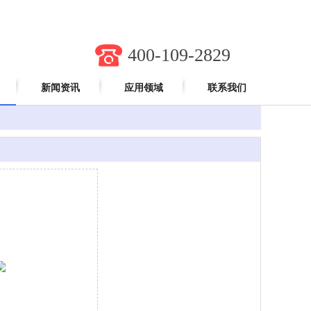
400-109-2829
新闻资讯
应用领域
联系我们