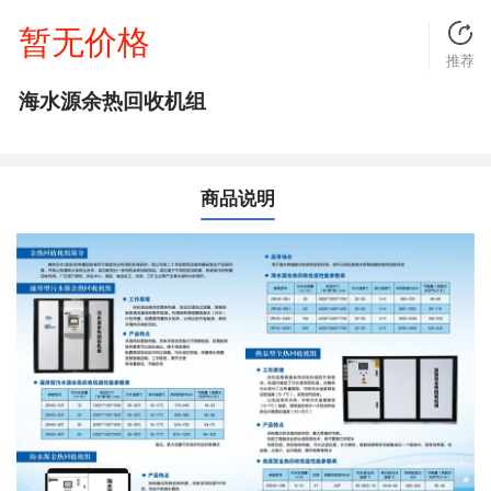
暂无价格
推荐
海水源余热回收机组
商品说明